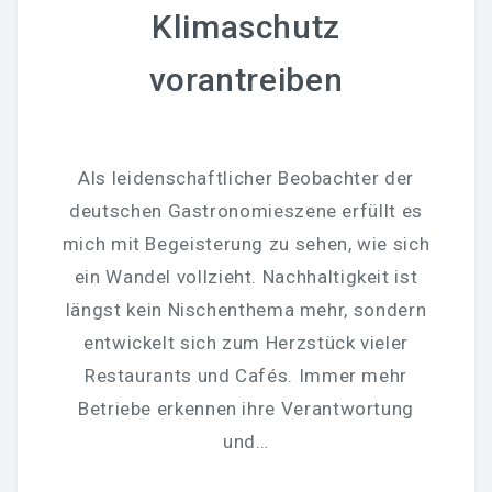
Klimaschutz
vorantreiben
Als leidenschaftlicher Beobachter der
deutschen Gastronomieszene erfüllt es
mich mit Begeisterung zu sehen, wie sich
ein Wandel vollzieht. Nachhaltigkeit ist
längst kein Nischenthema mehr, sondern
entwickelt sich zum Herzstück vieler
Restaurants und Cafés. Immer mehr
Betriebe erkennen ihre Verantwortung
und…