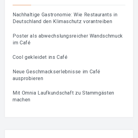
Nachhaltige Gastronomie: Wie Restaurants in
Deutschland den Klimaschutz vorantreiben
Poster als abwechslungsreicher Wandschmuck
im Café
Cool gekleidet ins Café
Neue Geschmackserlebnisse im Café
ausprobieren
Mit Omnia Laufkundschaft zu Stammgästen
machen