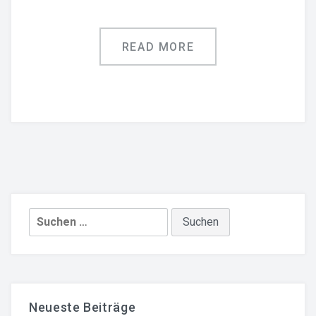
READ MORE
Suche
nach:
Neueste Beiträge