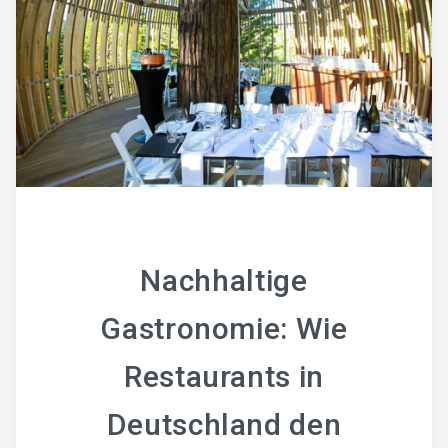
Nachhaltige
Gastronomie: Wie
Restaurants in
Deutschland den