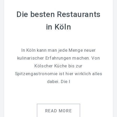
Die besten Restaurants
in Köln
In Köln kann man jede Menge neuer
kulinarischer Erfahrungen machen. Von
Kölscher Küche bis zur
Spitzengastronomie ist hier wirklich alles
dabei. Die l
READ MORE