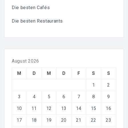
Die besten Cafés
Die besten Restaurants
August 2026
M
D
M
D
F
S
S
1
2
3
4
5
6
7
8
9
10
11
12
13
14
15
16
17
18
19
20
21
22
23