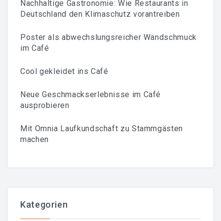
Nachhaltige Gastronomie: Wie Restaurants in
Deutschland den Klimaschutz vorantreiben
Poster als abwechslungsreicher Wandschmuck
im Café
Cool gekleidet ins Café
Neue Geschmackserlebnisse im Café
ausprobieren
Mit Omnia Laufkundschaft zu Stammgästen
machen
Kategorien